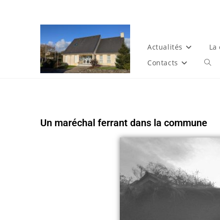
Actualités
La
Contacts
Un maréchal ferrant dans la commune