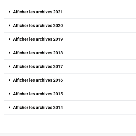
Afficher les archives 2021
Afficher les archives 2020
Afficher les archives 2019
Afficher les archives 2018
Afficher les archives 2017
Afficher les archives 2016
Afficher les archives 2015
Afficher les archives 2014