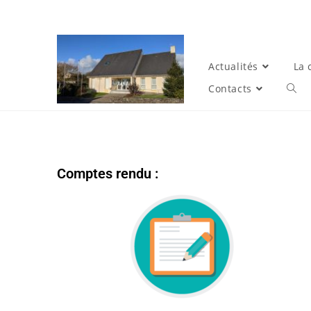
Actualités
La
Contacts
Comptes rendu :