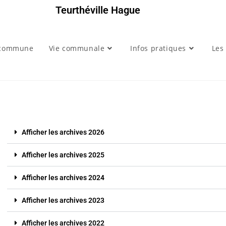
Teurthéville Hague
 commune
Vie communale
Infos pratiques
Les 
Afficher les archives 2026
Afficher les archives 2025
Afficher les archives 2024
Afficher les archives 2023
Afficher les archives 2022