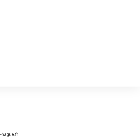
e-hague.fr