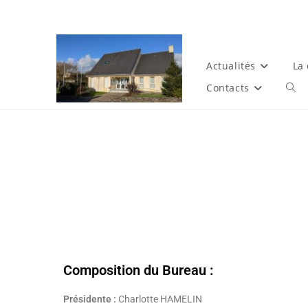
Actualités
La
Contacts
Composition du Bureau :
Présidente :
Charlotte HAMELIN