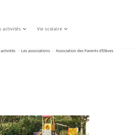
s activités
Vie scolaire
 activités
>
Les associations
>
Association des Parents d’Elèves