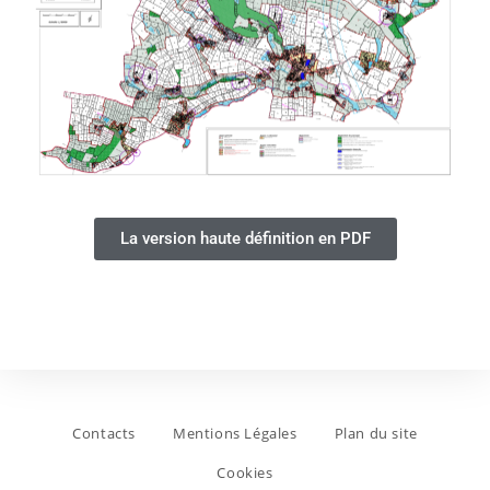
La version haute définition en PDF
Contacts
Mentions Légales
Plan du site
Cookies