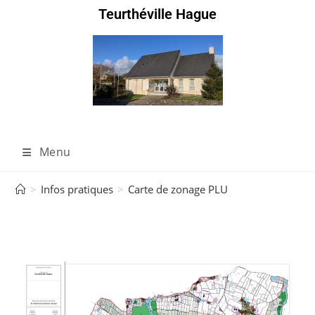
Teurthéville Hague
Menu
>
Infos pratiques
>
Carte de zonage PLU