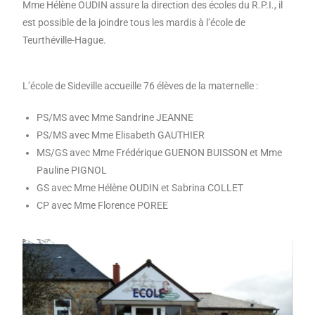
Mme Hélène OUDIN assure la direction des écoles du R.P.I., il
est possible de la joindre tous les mardis à l’école de
Teurthéville-Hague.
L’école de Sideville accueille 76 élèves de la maternelle :
PS/MS avec Mme Sandrine JEANNE
PS/MS avec Mme Elisabeth GAUTHIER
MS/GS avec Mme Frédérique GUENON BUISSON et Mme
Pauline PIGNOL
GS avec Mme Hélène OUDIN et Sabrina COLLET
CP avec Mme Florence POREE