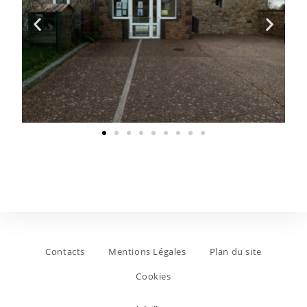
Contacts
Mentions Légales
Plan du site
Cookies