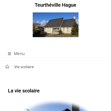
Teurthéville Hague
Menu
>
Vie scolaire
La vie scolaire