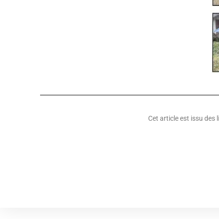
Cet article est issu des 