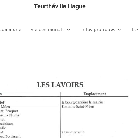
Teurthéville Hague
 commune
Vie communale
Infos pratiques
Le