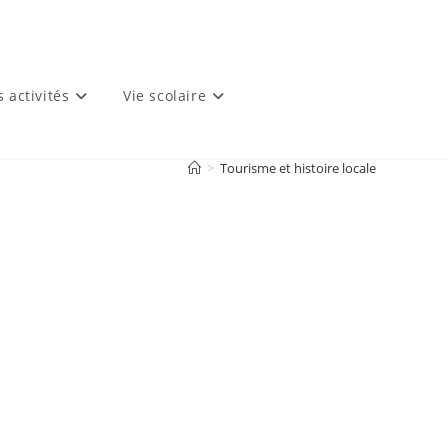
s activités
Vie scolaire
>
Tourisme et histoire locale