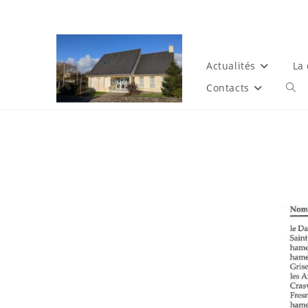
Actualités
La
Contacts