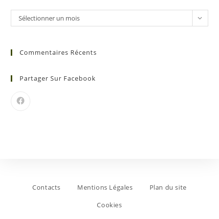
Sélectionner un mois
Commentaires Récents
Partager Sur Facebook
Contacts
Mentions Légales
Plan du site
Cookies