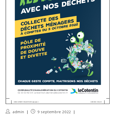
admin
9 septembre 2022