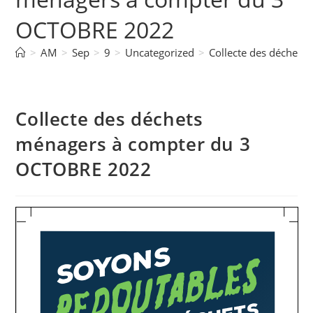
OCTOBRE 2022
>
AM
>
Sep
>
9
>
Uncategorized
>
Collecte des déchet
Collecte des déchets
ménagers à compter du 3
OCTOBRE 2022