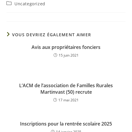
Uncategorized
VOUS DEVRIEZ ÉGALEMENT AIMER
Avis aux propriétaires fonciers
15 juin 2021
L’ACM de l’association de Familles Rurales
Martinvast (50) recrute
17 mai 2021
Inscriptions pour la rentrée scolaire 2025
14 janvier 2025