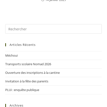
Articles Récents
Méchoui
Transports scolaire Nomad 2026
Ouverture des inscriptions à la cantine
Invitation à la fête des parents
PLUi : enquête publique
Archives