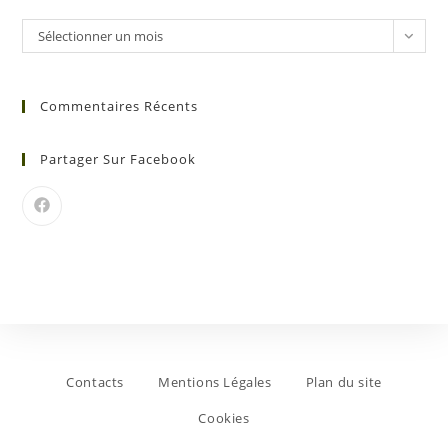
Sélectionner un mois
Commentaires Récents
Partager Sur Facebook
Contacts
Mentions Légales
Plan du site
Cookies