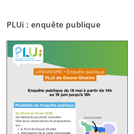
PLUi : enquête publique