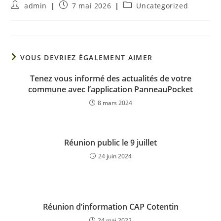
admin
7 mai 2026
Uncategorized
VOUS DEVRIEZ ÉGALEMENT AIMER
Tenez vous informé des actualités de votre
commune avec l’application PanneauPocket
8 mars 2024
Réunion public le 9 juillet
24 juin 2024
Réunion d’information CAP Cotentin
24 mai 2022