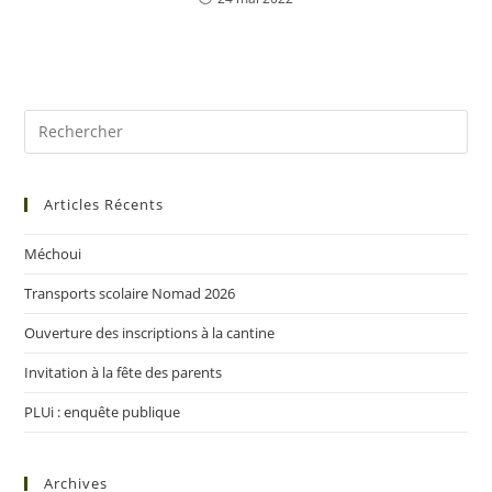
Articles Récents
Méchoui
Transports scolaire Nomad 2026
Ouverture des inscriptions à la cantine
Invitation à la fête des parents
PLUi : enquête publique
Archives