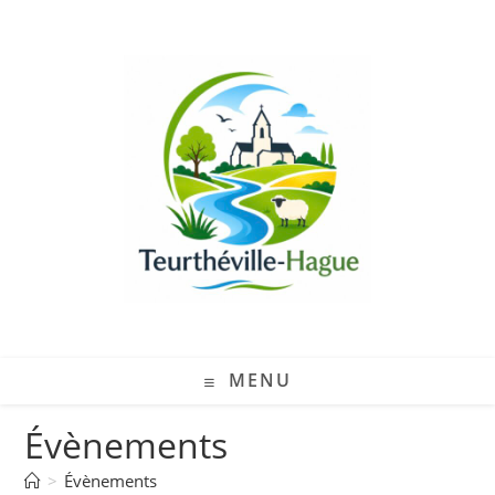
MENU
Évènements
>
Évènements