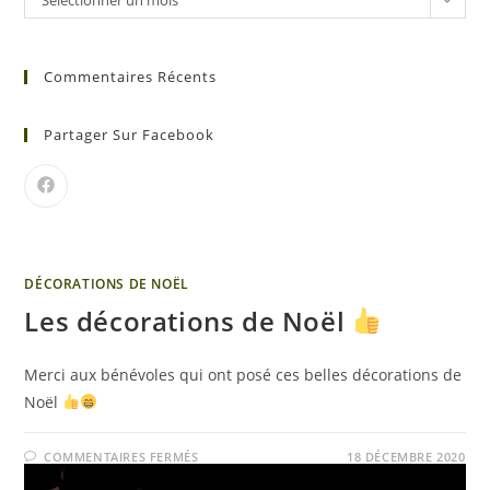
Sélectionner un mois
Commentaires Récents
Partager Sur Facebook
DÉCORATIONS DE NOËL
Les décorations de Noël
Merci aux bénévoles qui ont posé ces belles décorations de
Noël
COMMENTAIRES FERMÉS
18 DÉCEMBRE 2020