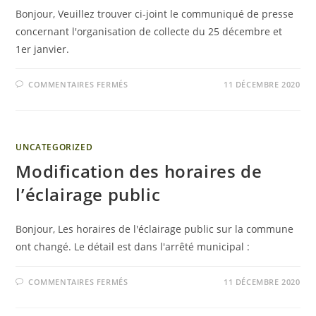
Bonjour, Veuillez trouver ci-joint le communiqué de presse
concernant l'organisation de collecte du 25 décembre et
1er janvier.
COMMENTAIRES FERMÉS
11 DÉCEMBRE 2020
UNCATEGORIZED
Modification des horaires de
l’éclairage public
Bonjour, Les horaires de l'éclairage public sur la commune
ont changé. Le détail est dans l'arrêté municipal :
COMMENTAIRES FERMÉS
11 DÉCEMBRE 2020