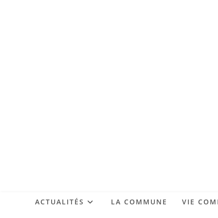
ACTUALITÉS
LA COMMUNE
VIE CO