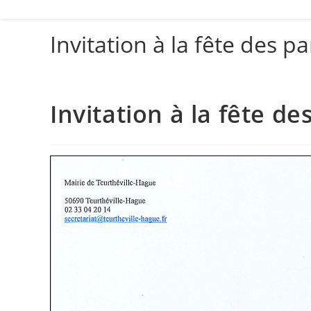
Invitation à la fête des p
Invitation à la fête de