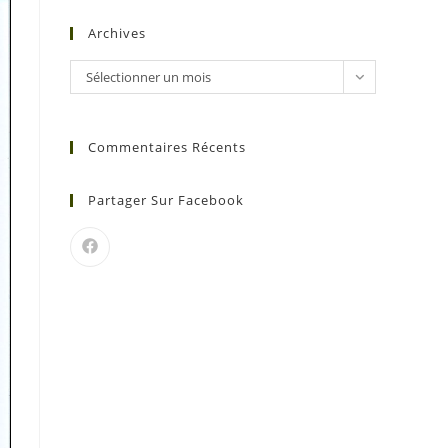
Archives
Sélectionner un mois
Commentaires Récents
Partager Sur Facebook