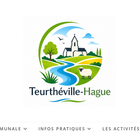
MMUNALE
INFOS PRATIQUES
LES ACTIVITÉ