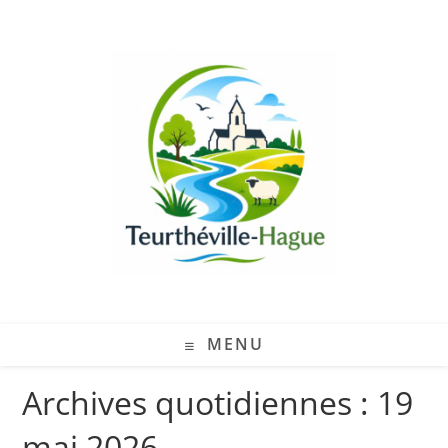
MENU
Archives quotidiennes : 19
mai 2026