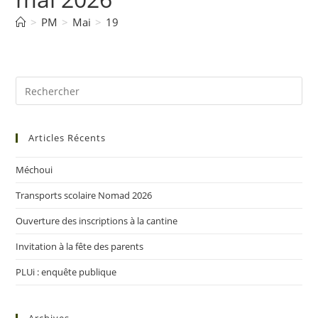
>
PM
>
Mai
>
19
Articles Récents
Méchoui
Transports scolaire Nomad 2026
Ouverture des inscriptions à la cantine
Invitation à la fête des parents
PLUi : enquête publique