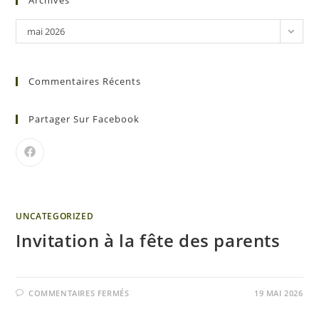
Archives
mai 2026
Commentaires Récents
Partager Sur Facebook
UNCATEGORIZED
Invitation à la fête des parents
COMMENTAIRES FERMÉS
19 MAI 2026