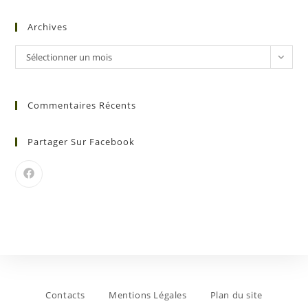
Archives
Sélectionner un mois
Commentaires Récents
Partager Sur Facebook
Contacts
Mentions Légales
Plan du site