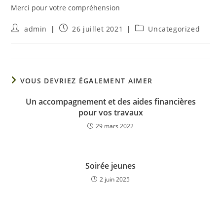
Merci pour votre compréhension
admin
26 juillet 2021
Uncategorized
VOUS DEVRIEZ ÉGALEMENT AIMER
Un accompagnement et des aides financières
pour vos travaux
29 mars 2022
Soirée jeunes
2 juin 2025