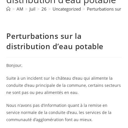
>
AM
>
Juil
>
26
>
Uncategorized
>
Perturbations sur la 
Perturbations sur la
distribution d’eau potable
Bonjour,
Suite à un incident sur le château d’eau qui alimente la
conduite d’eau principale de la commune, certains secteurs
ne sont pas ou peu alimentés en eau.
Nous n’avons pas d’information quant à la remise en
service normale de la conduite d’eau, les services de la
communauté d’agglomération font au mieux.