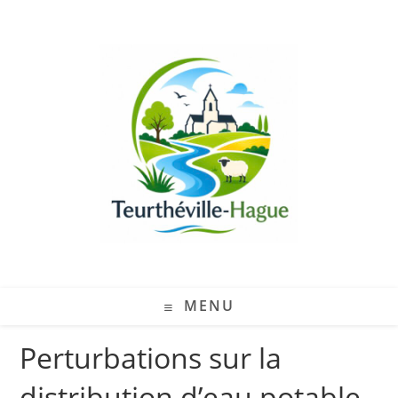
MENU
Perturbations sur la
distribution d’eau potable