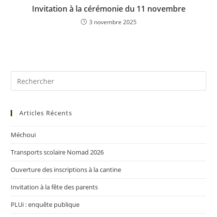
Invitation à la cérémonie du 11 novembre
3 novembre 2025
Articles Récents
Méchoui
Transports scolaire Nomad 2026
Ouverture des inscriptions à la cantine
Invitation à la fête des parents
PLUi : enquête publique