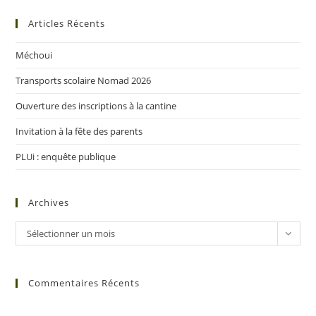
Articles Récents
Méchoui
Transports scolaire Nomad 2026
Ouverture des inscriptions à la cantine
Invitation à la fête des parents
PLUi : enquête publique
Archives
Sélectionner un mois
Commentaires Récents