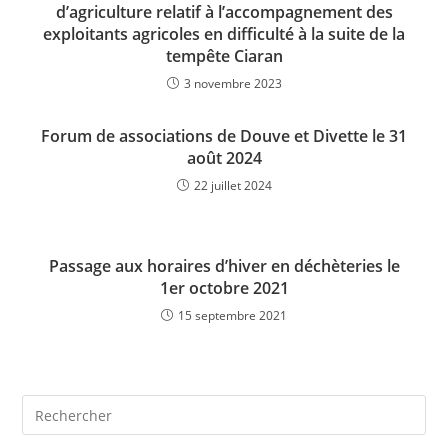
d’agriculture relatif à l’accompagnement des
exploitants agricoles en difficulté à la suite de la
tempête Ciaran
3 novembre 2023
Forum de associations de Douve et Divette le 31
août 2024
22 juillet 2024
Passage aux horaires d’hiver en déchèteries le
1er octobre 2021
15 septembre 2021