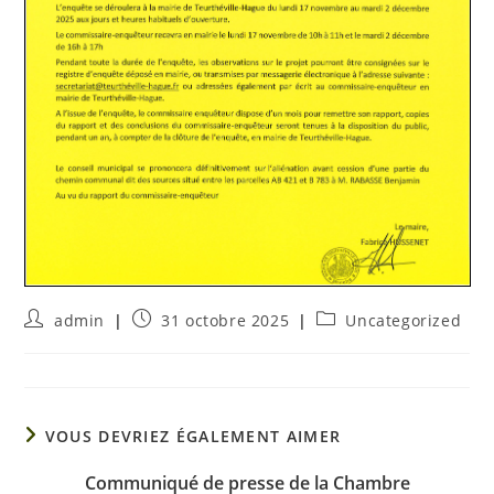
admin
31 octobre 2025
Uncategorized
VOUS DEVRIEZ ÉGALEMENT AIMER
Communiqué de presse de la Chambre