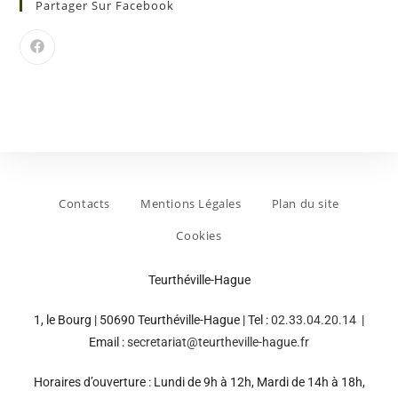
Partager Sur Facebook
Contacts
Mentions Légales
Plan du site
Cookies
Teurthéville-Hague
1, le Bourg | 50690 Teurthéville-Hague | Tel :
02.33.04.20.14
|
Email :
secretariat@teurtheville-hague.fr
Horaires d’ouverture : Lundi de 9h à 12h, Mardi de 14h à 18h,