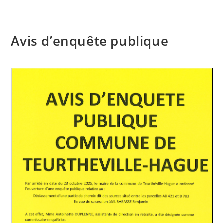
Avis d’enquête publique