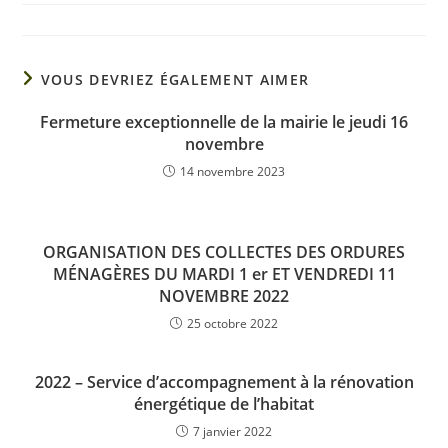
VOUS DEVRIEZ ÉGALEMENT AIMER
Fermeture exceptionnelle de la mairie le jeudi 16
novembre
14 novembre 2023
ORGANISATION DES COLLECTES DES ORDURES
MÉNAGÈRES DU MARDI 1 er ET VENDREDI 11
NOVEMBRE 2022
25 octobre 2022
2022 – Service d’accompagnement à la rénovation
énergétique de l’habitat
7 janvier 2022