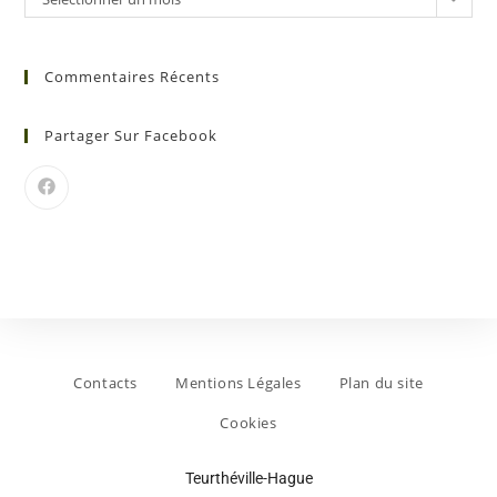
Commentaires Récents
Partager Sur Facebook
Contacts
Mentions Légales
Plan du site
Cookies
Teurthéville-Hague