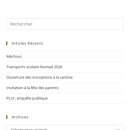
Articles Récents
Méchoui
Transports scolaire Nomad 2026
Ouverture des inscriptions à la cantine
Invitation à la fête des parents
PLUi : enquête publique
Archives
Sélectionner un mois