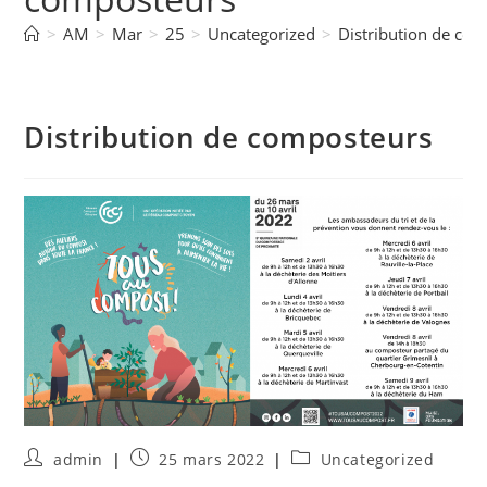
>
AM
>
Mar
>
25
>
Uncategorized
>
Distribution de co
Distribution de composteurs
admin
25 mars 2022
Uncategorized