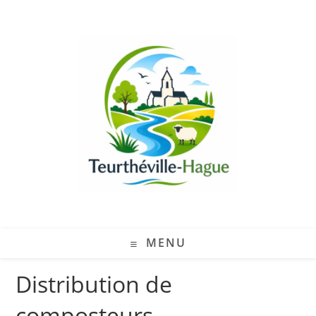
MENU
Distribution de
composteurs