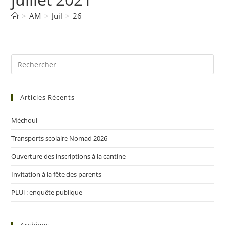
>
AM
>
Juil
>
26
Articles Récents
Méchoui
Transports scolaire Nomad 2026
Ouverture des inscriptions à la cantine
Invitation à la fête des parents
PLUi : enquête publique