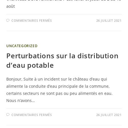
août
COMMENTAIRES FERMÉS
26 JUILLET 2021
UNCATEGORIZED
Perturbations sur la distribution
d’eau potable
Bonjour, Suite à un incident sur le château d’eau qui
alimente la conduite d’eau principale de la commune,
certains secteurs ne sont pas ou peu alimentés en eau.
Nous n’avons…
COMMENTAIRES FERMÉS
26 JUILLET 2021