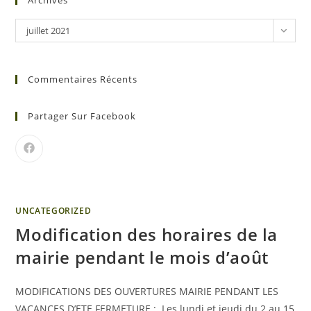
Archives
juillet 2021
Commentaires Récents
Partager Sur Facebook
UNCATEGORIZED
Modification des horaires de la
mairie pendant le mois d’août
MODIFICATIONS DES OUVERTURES MAIRIE PENDANT LES
VACANCES D’ETE FERMETURE : Les lundi et jeudi du 2 au 15