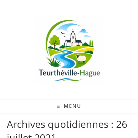
MENU
Archives quotidiennes : 26
juillet 2021