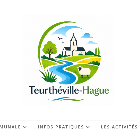
MMUNALE
INFOS PRATIQUES
LES ACTIVITÉ