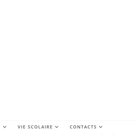
S
VIE SCOLAIRE
CONTACTS