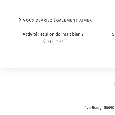
VOUS DEVRIEZ ÉGALEMENT AIMER
Activité : et si on dormait bien ?
S
9 juin 2022
1, le Bourg | 50690 