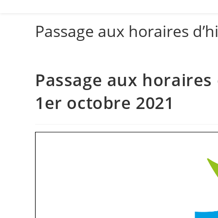
Passage aux horaires d’hi
Passage aux horaires 
1er octobre 2021