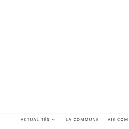
ACTUALITÉS
LA COMMUNE
VIE CO