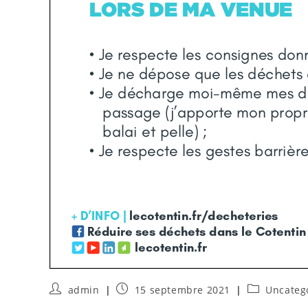
admin
15 septembre 2021
Uncateg