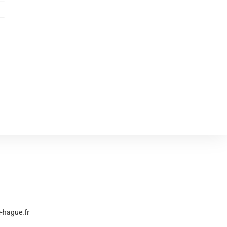
e-hague.fr