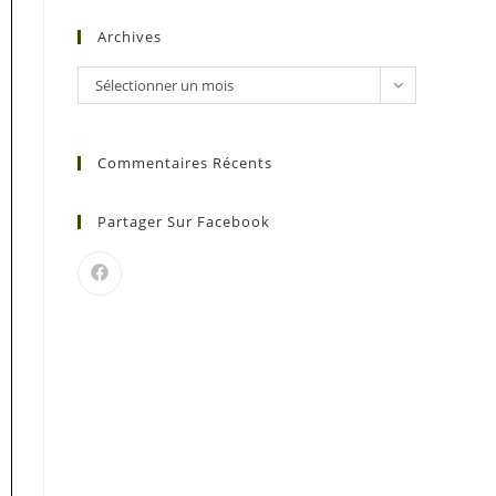
Archives
Sélectionner un mois
Commentaires Récents
Partager Sur Facebook