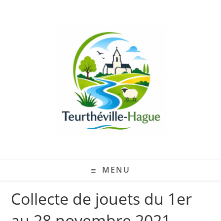
MENU
Collecte de jouets du 1er
au 28 novembre 2021