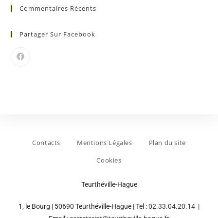
Commentaires Récents
Partager Sur Facebook
Contacts
Mentions Légales
Plan du site
Cookies
Teurthéville-Hague
1, le Bourg | 50690 Teurthéville-Hague | Tel :
02.33.04.20.14
|