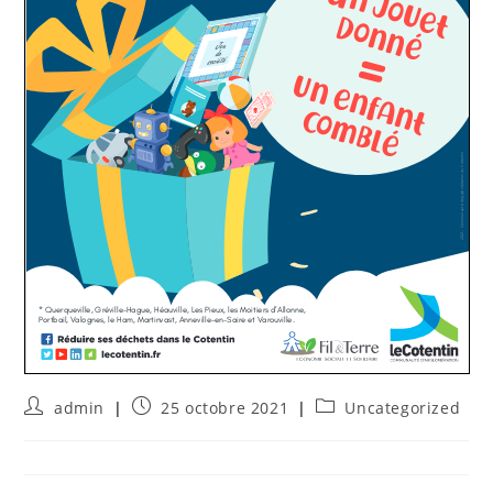
admin
25 octobre 2021
Uncategorized