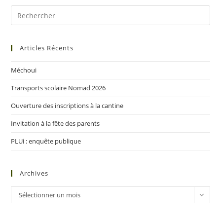
Articles Récents
Méchoui
Transports scolaire Nomad 2026
Ouverture des inscriptions à la cantine
Invitation à la fête des parents
PLUi : enquête publique
Archives
Sélectionner un mois