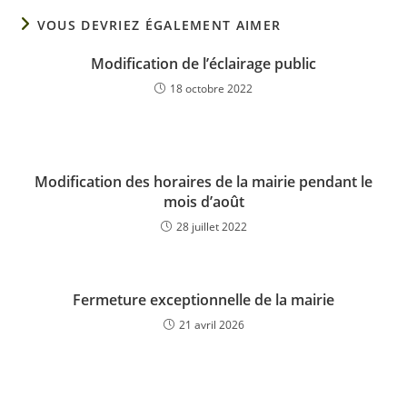
VOUS DEVRIEZ ÉGALEMENT AIMER
Modification de l’éclairage public
18 octobre 2022
Modification des horaires de la mairie pendant le
mois d’août
28 juillet 2022
Fermeture exceptionnelle de la mairie
21 avril 2026