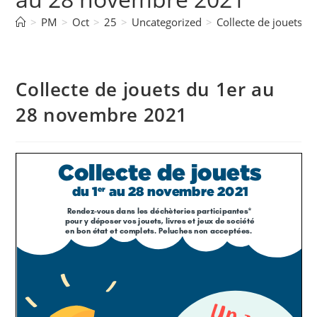
>
PM
>
Oct
>
25
>
Uncategorized
>
Collecte de jouets 
Collecte de jouets du 1er au
28 novembre 2021