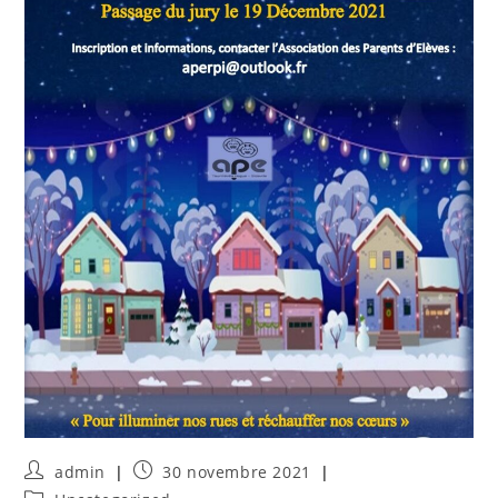
admin
30 novembre 2021