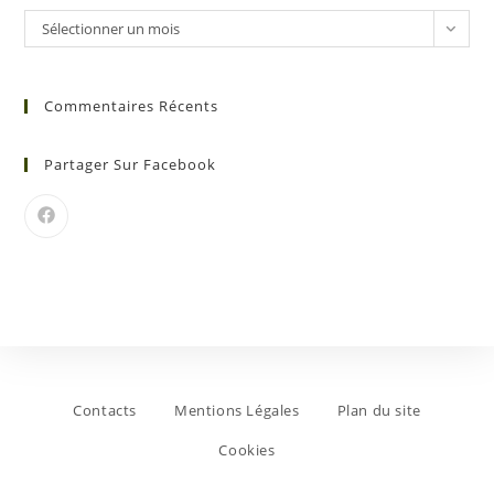
Sélectionner un mois
Commentaires Récents
Partager Sur Facebook
Contacts
Mentions Légales
Plan du site
Cookies