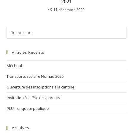
2021
11 décembre 2020
Articles Récents
Méchoui
Transports scolaire Nomad 2026
Ouverture des inscriptions à la cantine
Invitation à la fête des parents
PLUi : enquête publique
Archives