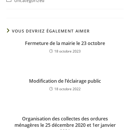
Uncategorized
VOUS DEVRIEZ ÉGALEMENT AIMER
Fermeture de la mairie le 23 octobre
18 octobre 2023
Modification de l’éclairage public
18 octobre 2022
Organisation des collectes des ordures
ménagères le 25 décembre 2020 et 1er janvier