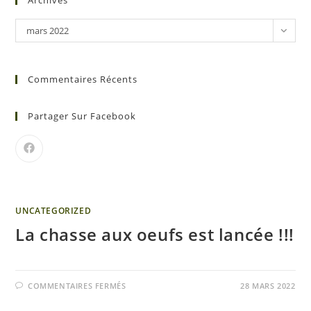
Archives
mars 2022
Commentaires Récents
Partager Sur Facebook
UNCATEGORIZED
La chasse aux oeufs est lancée !!!
COMMENTAIRES FERMÉS
28 MARS 2022