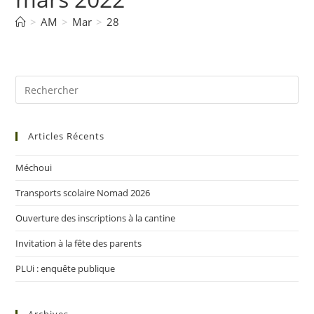
>
AM
>
Mar
>
28
Articles Récents
Méchoui
Transports scolaire Nomad 2026
Ouverture des inscriptions à la cantine
Invitation à la fête des parents
PLUi : enquête publique