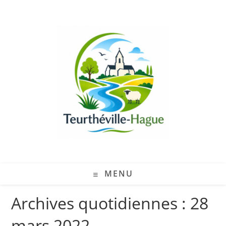
MENU
Archives quotidiennes : 28
mars 2022