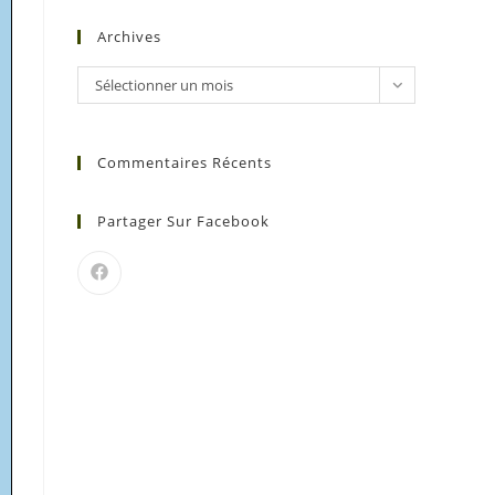
Archives
Sélectionner un mois
Commentaires Récents
Partager Sur Facebook