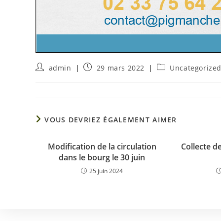
admin
29 mars 2022
Uncategorize
VOUS DEVRIEZ ÉGALEMENT AIMER
Modification de la circulation
Collecte de
dans le bourg le 30 juin
25 juin 2024