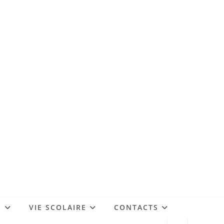
S
VIE SCOLAIRE
CONTACTS