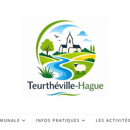
MMUNALE
INFOS PRATIQUES
LES ACTIVITÉ