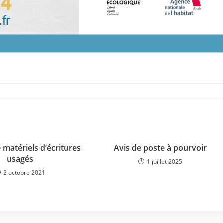
d
 matériels d’écritures
Avis de poste à pourvoir
usagés
1 juillet 2025
2 octobre 2021