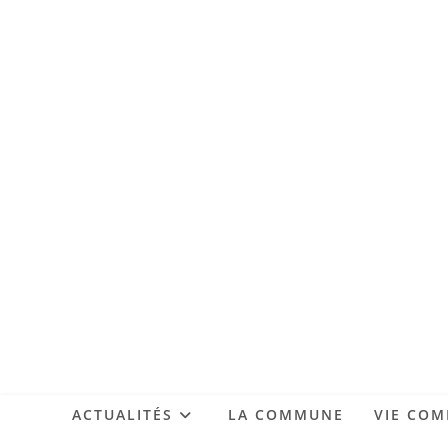
ACTUALITÉS
LA COMMUNE
VIE CO