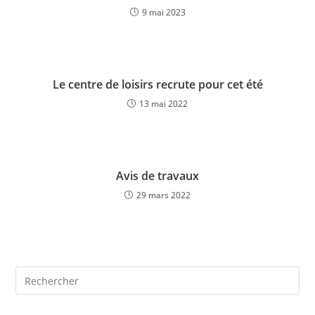
9 mai 2023
Le centre de loisirs recrute pour cet été
13 mai 2022
Avis de travaux
29 mars 2022