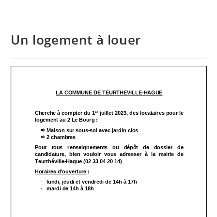
Un logement à louer