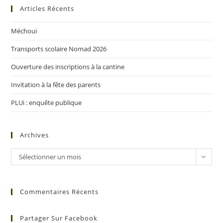
Articles Récents
Méchoui
Transports scolaire Nomad 2026
Ouverture des inscriptions à la cantine
Invitation à la fête des parents
PLUi : enquête publique
Archives
Sélectionner un mois
Commentaires Récents
Partager Sur Facebook