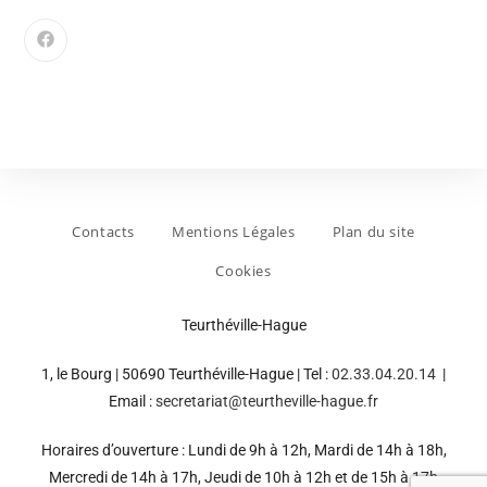
Contacts
Mentions Légales
Plan du site
Cookies
Teurthéville-Hague
1, le Bourg | 50690 Teurthéville-Hague | Tel :
02.33.04.20.14
|
Email :
secretariat@teurtheville-hague.fr
Horaires d’ouverture : Lundi de 9h à 12h, Mardi de 14h à 18h,
Mercredi de 14h à 17h, Jeudi de 10h à 12h et de 15h à 17h