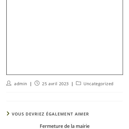
admin
25 avril 2023
Uncategorized
VOUS DEVRIEZ ÉGALEMENT AIMER
Fermeture de la mairie