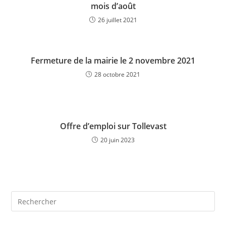
mois d’août
26 juillet 2021
Fermeture de la mairie le 2 novembre 2021
28 octobre 2021
Offre d’emploi sur Tollevast
20 juin 2023