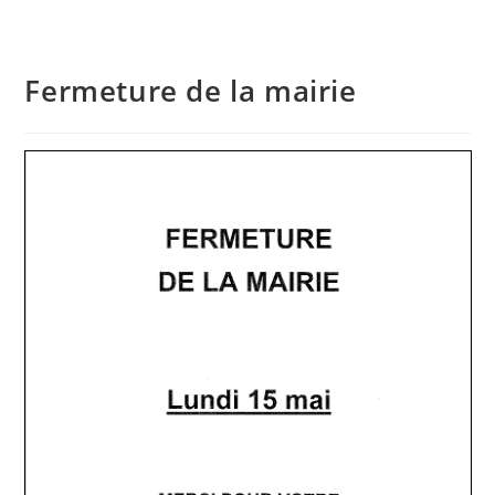
Fermeture de la mairie