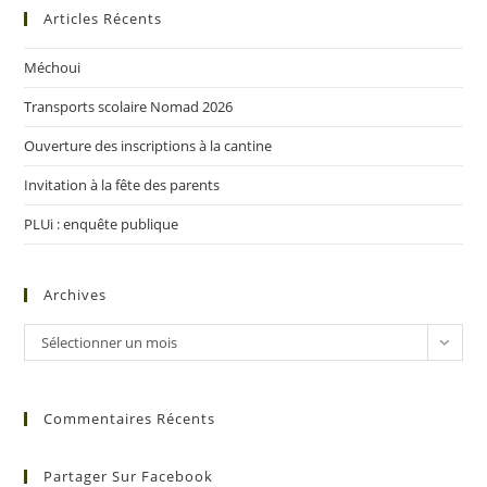
Articles Récents
Méchoui
Transports scolaire Nomad 2026
Ouverture des inscriptions à la cantine
Invitation à la fête des parents
PLUi : enquête publique
Archives
Sélectionner un mois
Commentaires Récents
Partager Sur Facebook