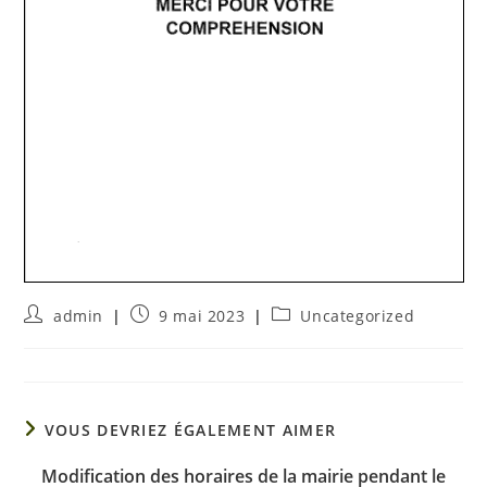
admin
9 mai 2023
Uncategorized
VOUS DEVRIEZ ÉGALEMENT AIMER
Modification des horaires de la mairie pendant le