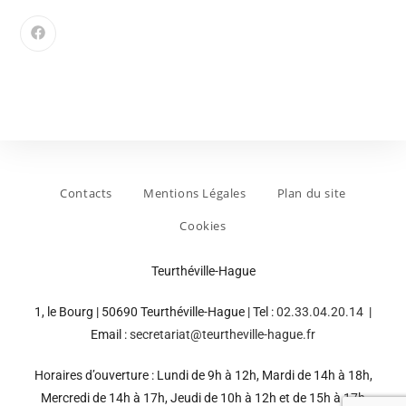
Contacts
Mentions Légales
Plan du site
Cookies
Teurthéville-Hague
1, le Bourg | 50690 Teurthéville-Hague | Tel :
02.33.04.20.14
|
Email :
secretariat@teurtheville-hague.fr
Horaires d’ouverture : Lundi de 9h à 12h, Mardi de 14h à 18h,
Mercredi de 14h à 17h, Jeudi de 10h à 12h et de 15h à 17h