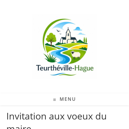
MENU
Invitation aux voeux du
maire