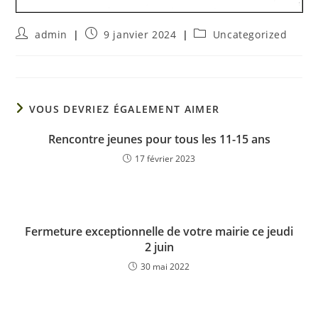
admin
9 janvier 2024
Uncategorized
VOUS DEVRIEZ ÉGALEMENT AIMER
Rencontre jeunes pour tous les 11-15 ans
17 février 2023
Fermeture exceptionnelle de votre mairie ce jeudi
2 juin
30 mai 2022