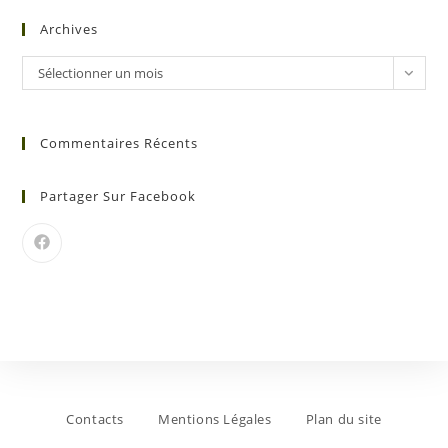
Archives
Sélectionner un mois
Commentaires Récents
Partager Sur Facebook
Contacts
Mentions Légales
Plan du site