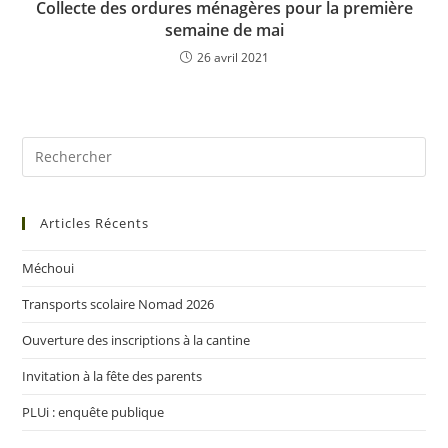
Collecte des ordures ménagères pour la première
semaine de mai
26 avril 2021
Articles Récents
Méchoui
Transports scolaire Nomad 2026
Ouverture des inscriptions à la cantine
Invitation à la fête des parents
PLUi : enquête publique