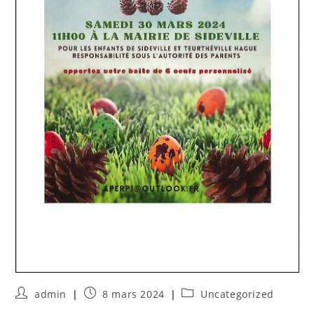
admin
8 mars 2024
Uncategorized