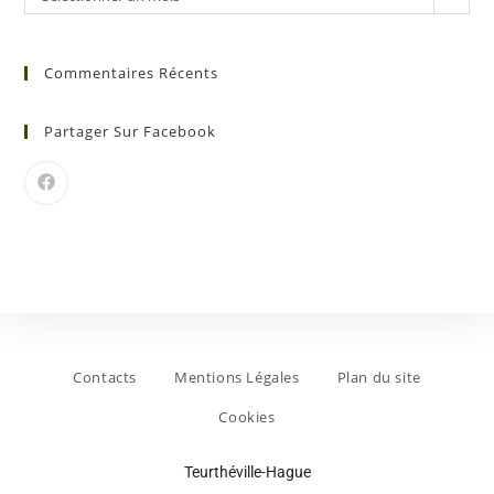
Commentaires Récents
Partager Sur Facebook
Contacts
Mentions Légales
Plan du site
Cookies
Teurthéville-Hague