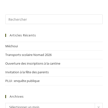
Articles Récents
Méchoui
Transports scolaire Nomad 2026
Ouverture des inscriptions à la cantine
Invitation à la fête des parents
PLUi : enquête publique
Archives
Sélectionner un mois