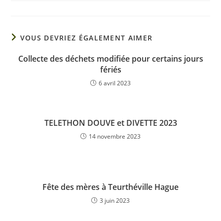
VOUS DEVRIEZ ÉGALEMENT AIMER
Collecte des déchets modifiée pour certains jours
fériés
6 avril 2023
TELETHON DOUVE et DIVETTE 2023
14 novembre 2023
Fête des mères à Teurthéville Hague
3 juin 2023