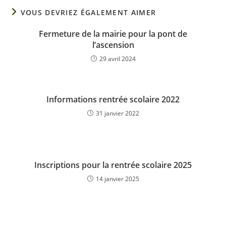
VOUS DEVRIEZ ÉGALEMENT AIMER
Fermeture de la mairie pour la pont de
l’ascension
29 avril 2024
Informations rentrée scolaire 2022
31 janvier 2022
Inscriptions pour la rentrée scolaire 2025
14 janvier 2025