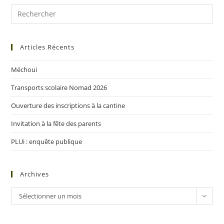
Articles Récents
Méchoui
Transports scolaire Nomad 2026
Ouverture des inscriptions à la cantine
Invitation à la fête des parents
PLUi : enquête publique
Archives
Sélectionner un mois