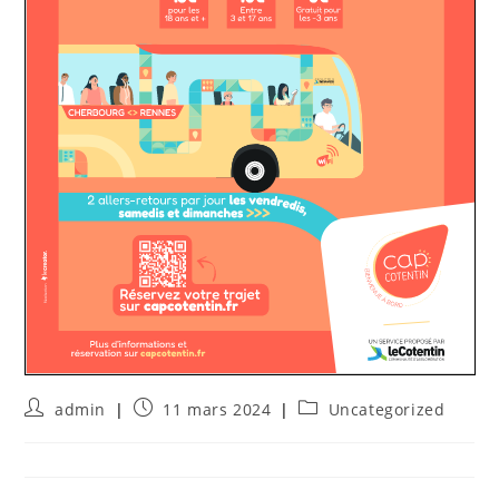
admin
11 mars 2024
Uncategorized