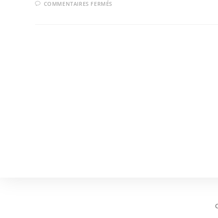
COMMENTAIRES FERMÉS