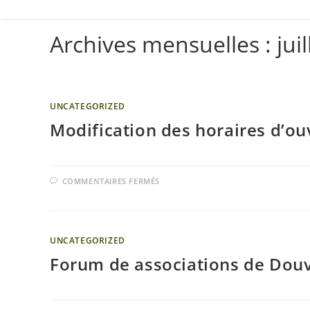
Archives mensuelles : juil
UNCATEGORIZED
Modification des horaires d’ou
COMMENTAIRES FERMÉS
UNCATEGORIZED
Forum de associations de Douve