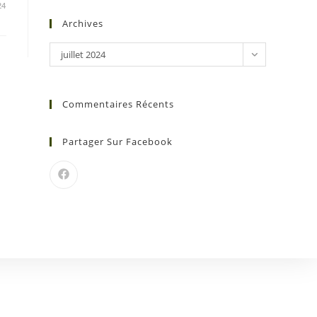
24
Archives
juillet 2024
Commentaires Récents
Partager Sur Facebook