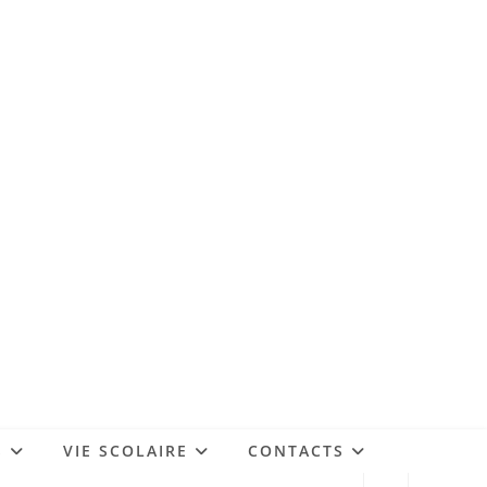
S
VIE SCOLAIRE
CONTACTS