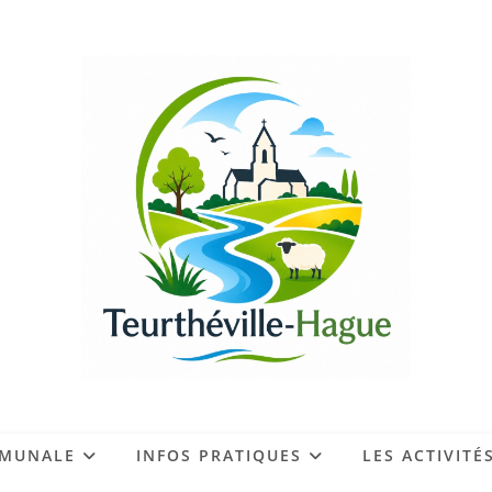
MMUNALE
INFOS PRATIQUES
LES ACTIVITÉ