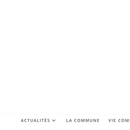
ACTUALITÉS
LA COMMUNE
VIE CO