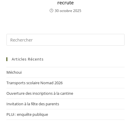
recrute
30 octobre 2025
Articles Récents
Méchoui
Transports scolaire Nomad 2026
Ouverture des inscriptions à la cantine
Invitation à la fête des parents
PLUi : enquête publique