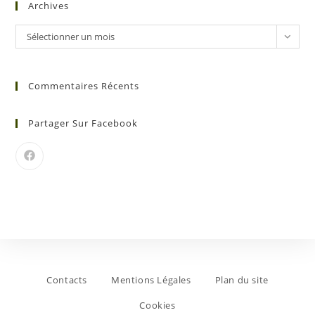
Archives
Sélectionner un mois
Commentaires Récents
Partager Sur Facebook
Contacts
Mentions Légales
Plan du site
Cookies