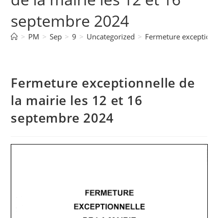
septembre 2024
>
PM
>
Sep
>
9
>
Uncategorized
>
Fermeture exceptionne
Fermeture exceptionnelle de
la mairie les 12 et 16
septembre 2024