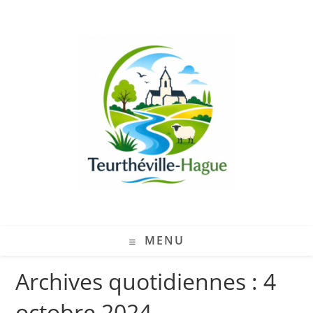
MENU
Archives quotidiennes : 4
octobre 2024