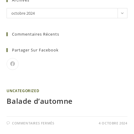
Archives
octobre 2024
Commentaires Récents
Partager Sur Facebook
UNCATEGORIZED
Balade d’automne
COMMENTAIRES FERMÉS
4 OCTOBRE 2024