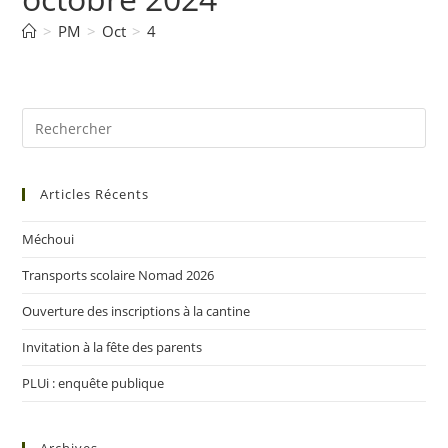
>
PM
>
Oct
>
4
Articles Récents
Méchoui
Transports scolaire Nomad 2026
Ouverture des inscriptions à la cantine
Invitation à la fête des parents
PLUi : enquête publique