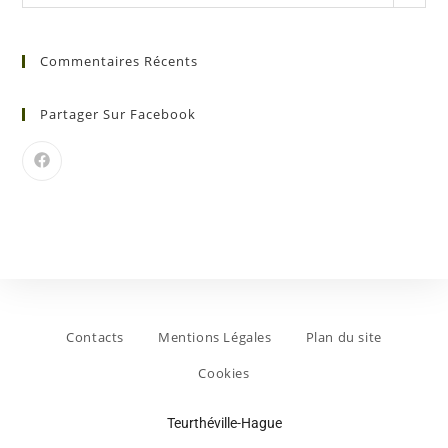
Commentaires Récents
Partager Sur Facebook
Contacts
Mentions Légales
Plan du site
Cookies
Teurthéville-Hague