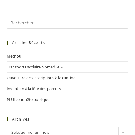
Articles Récents
Méchoui
Transports scolaire Nomad 2026
Ouverture des inscriptions à la cantine
Invitation à la fête des parents
PLUi : enquête publique
Archives
Sélectionner un mois