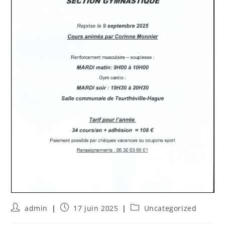
admin
17 juin 2025
Uncategorized