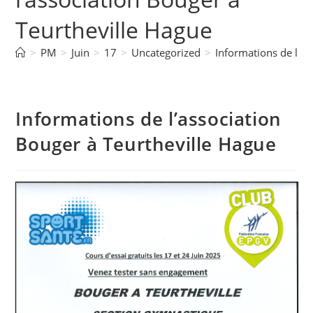
Teurtheville Hague
>
PM
>
Juin
>
17
>
Uncategorized
>
Informations de l’as
Informations de l’association
Bouger à Teurtheville Hague