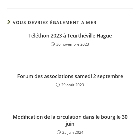
VOUS DEVRIEZ ÉGALEMENT AIMER
Téléthon 2023 à Teurthéville Hague
30 novembre 2023
Forum des associations samedi 2 septembre
29 août 2023
Modification de la circulation dans le bourg le 30
juin
25 juin 2024