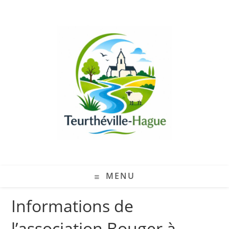
MENU
Informations de
l’association Bouger à