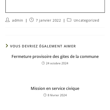
admin
7 janvier 2022
Uncategorized
VOUS DEVRIEZ ÉGALEMENT AIMER
Fermeture provisoire des gites de la commune
24 octobre 2024
Mission en service civique
8 février 2024