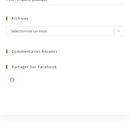
Archives
Sélectionner un mois
Commentaires Récents
Partager Sur Facebook