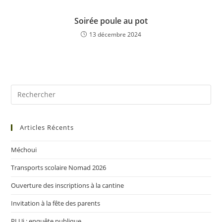
Soirée poule au pot
13 décembre 2024
Articles Récents
Méchoui
Transports scolaire Nomad 2026
Ouverture des inscriptions à la cantine
Invitation à la fête des parents
PLUi : enquête publique