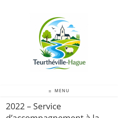
MENU
2022 – Service
d’accompagnement à la