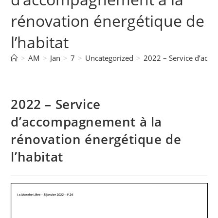
rénovation énergétique de
l’habitat
>
AM
>
Jan
>
7
>
Uncategorized
>
2022 – Service d’acco
2022 – Service
d’accompagnement à la
rénovation énergétique de
l’habitat