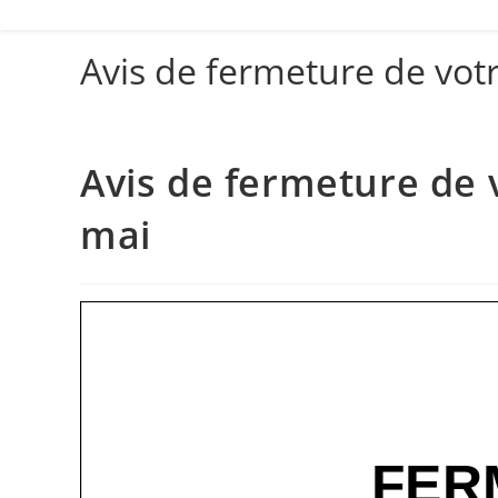
Avis de fermeture de vot
Avis de fermeture de 
mai