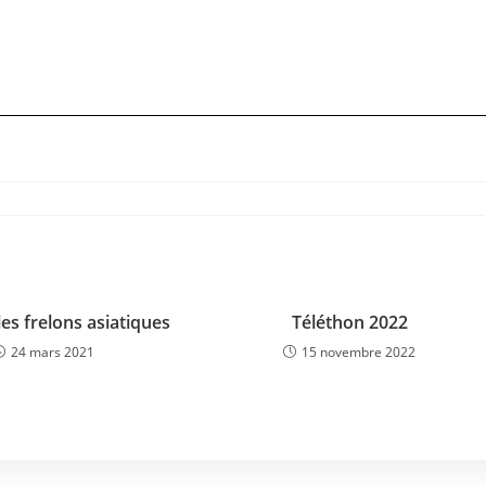
 les frelons asiatiques
Téléthon 2022
24 mars 2021
15 novembre 2022