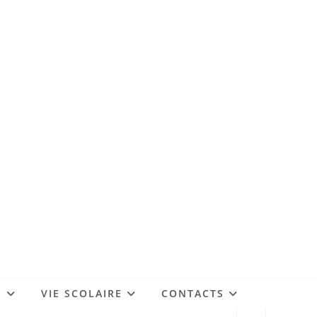
S
VIE SCOLAIRE
CONTACTS