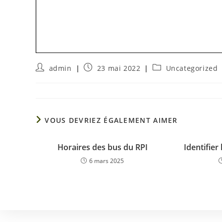
admin
23 mai 2022
Uncategorized
VOUS DEVRIEZ ÉGALEMENT AIMER
Horaires des bus du RPI
Identifier
6 mars 2025