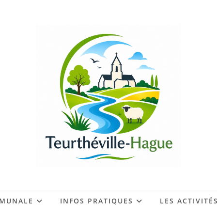
MMUNALE
INFOS PRATIQUES
LES ACTIVITÉ