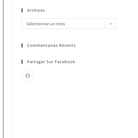
Archives
Sélectionner un mois
Commentaires Récents
Partager Sur Facebook