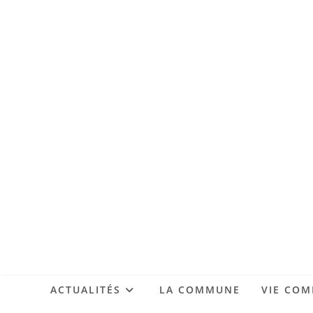
ACTUALITÉS
LA COMMUNE
VIE CO