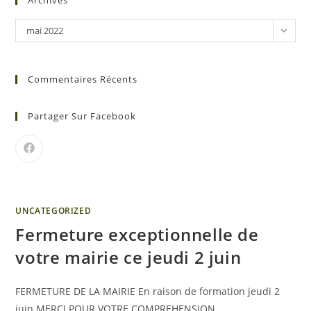
Archives
mai 2022
Commentaires Récents
Partager Sur Facebook
UNCATEGORIZED
Fermeture exceptionnelle de
votre mairie ce jeudi 2 juin
FERMETURE DE LA MAIRIE En raison de formation jeudi 2
juin MERCI POUR VOTRE COMPREHENSION