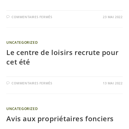
COMMENTAIRES FERMÉS
23 MAI 2022
UNCATEGORIZED
Le centre de loisirs recrute pour
cet été
COMMENTAIRES FERMÉS
13 MAI 2022
UNCATEGORIZED
Avis aux propriétaires fonciers