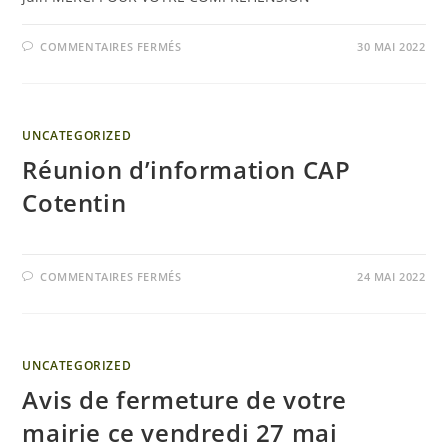
COMMENTAIRES FERMÉS
30 MAI 2022
UNCATEGORIZED
Réunion d’information CAP
Cotentin
COMMENTAIRES FERMÉS
24 MAI 2022
UNCATEGORIZED
Avis de fermeture de votre
mairie ce vendredi 27 mai