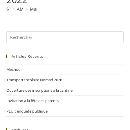
>
AM
>
Mai
Articles Récents
Méchoui
Transports scolaire Nomad 2026
Ouverture des inscriptions à la cantine
Invitation à la fête des parents
PLUi : enquête publique