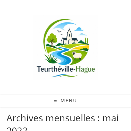
MENU
Archives mensuelles : mai
2022