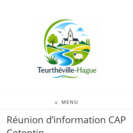
MENU
Réunion d’information CAP
Cotentin