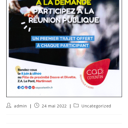
admin
24 mai 2022
Uncategorized