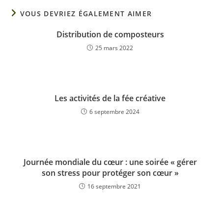
VOUS DEVRIEZ ÉGALEMENT AIMER
Distribution de composteurs
25 mars 2022
Les activités de la fée créative
6 septembre 2024
Journée mondiale du cœur : une soirée « gérer
son stress pour protéger son cœur »
16 septembre 2021