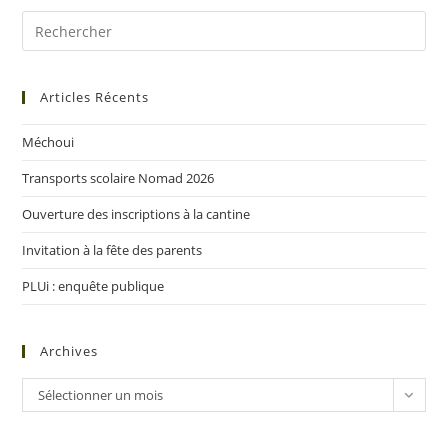
Articles Récents
Méchoui
Transports scolaire Nomad 2026
Ouverture des inscriptions à la cantine
Invitation à la fête des parents
PLUi : enquête publique
Archives
Sélectionner un mois