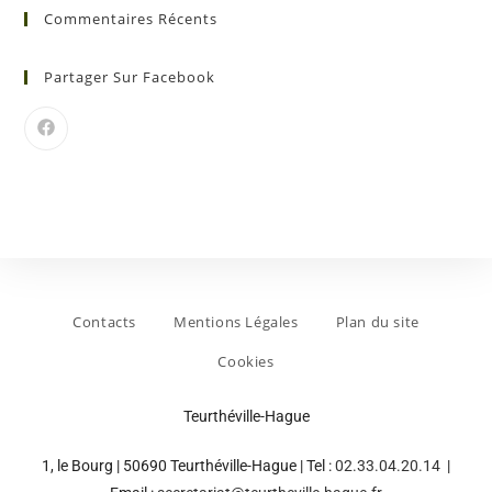
Commentaires Récents
Partager Sur Facebook
Contacts
Mentions Légales
Plan du site
Cookies
Teurthéville-Hague
1, le Bourg | 50690 Teurthéville-Hague | Tel :
02.33.04.20.14
|